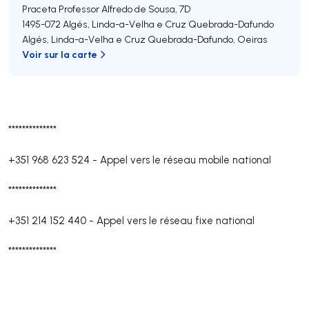
Praceta Professor Alfredo de Sousa, 7D
1495-072
Algés, Linda-a-Velha e Cruz Quebrada-Dafundo
Algés, Linda-a-Velha e Cruz Quebrada-Dafundo
,
Oeiras
Voir sur la carte
**************
+351 968 623 524
-
Appel vers le réseau mobile national
**************
+351 214 152 440
-
Appel vers le réseau fixe national
**************