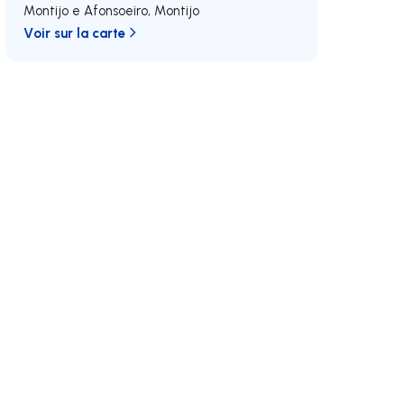
Montijo e Afonsoeiro
,
Montijo
Voir sur la carte