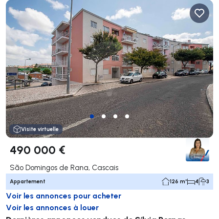
Visite virtuelle
490 000 €
São Domingos de Rana, Cascais
Appartement
126 m²
4
3
Voir les annonces pour acheter
Voir les annonces à louer