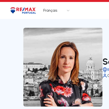
Français
Logo
Aller à la page d’accueil
S