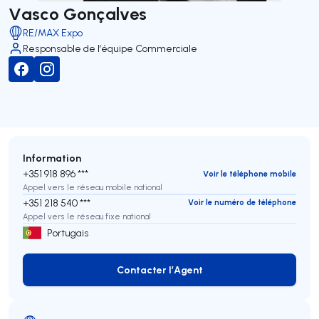
Vasco Gonçalves
RE/MAX Expo
Responsable de l’équipe Commerciale
Information
+351 918 896 ***
Voir le téléphone mobile
Appel vers le réseau mobile national
+351 218 540 ***
Voir le numéro de téléphone
Appel vers le réseau fixe national
Portugais
Contacter l’Agent
Contacter l’Agent