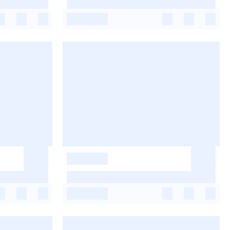
-
-
-
-
-
-
-
-
-
-
-
-
-
-
-