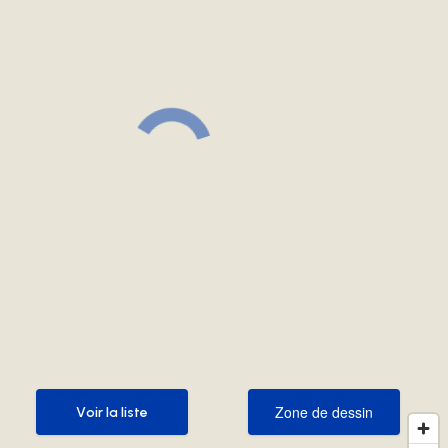
Zone de dessin
Voir la liste
Zone de dessin
Voir la liste