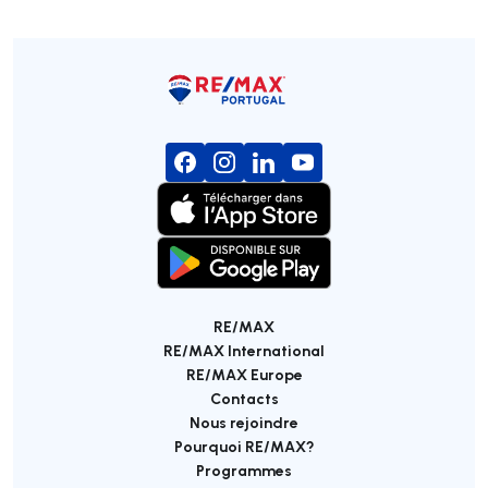
RE/MAX
RE/MAX International
RE/MAX Europe
Contacts
Nous rejoindre
Pourquoi RE/MAX?
Programmes