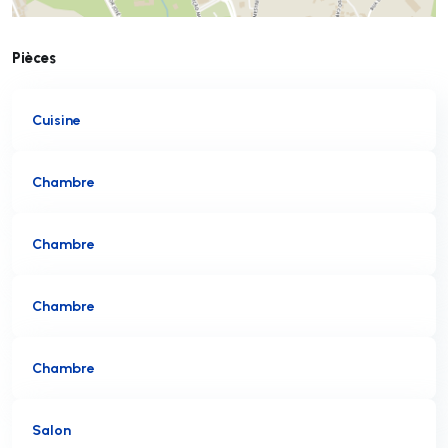
Pièces
Cuisine
Chambre
Chambre
Chambre
Chambre
Salon