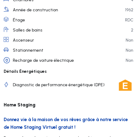
Année de construction
1962
Étage
RDC
Salles de bains
2
Ascenseur
Non
Stationnement
Non
Recharge de voiture électrique
Non
Détails Énergétiques
Diagnostic de performance énergétique (DPE)
Home Staging
Donnez vie à la maison de vos rêves grâce à notre service
de Home Staging Virtuel gratuit !