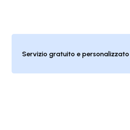
Servizio gratuito e personalizzato 