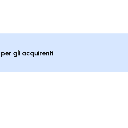
per gli acquirenti