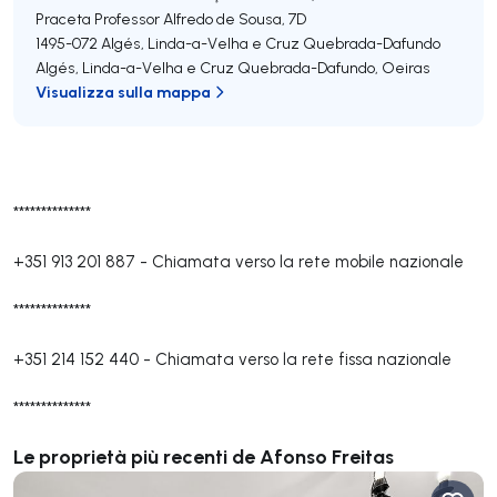
Praceta Professor Alfredo de Sousa, 7D
1495-072
Algés, Linda-a-Velha e Cruz Quebrada-Dafundo
Algés, Linda-a-Velha e Cruz Quebrada-Dafundo
,
Oeiras
Visualizza sulla mappa
**************
+351 913 201 887
-
Chiamata verso la rete mobile nazionale
**************
+351 214 152 440
-
Chiamata verso la rete fissa nazionale
**************
Le proprietà più recenti de Afonso Freitas