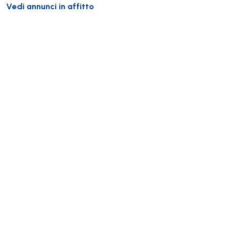
Vedi annunci in affitto