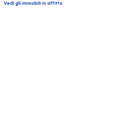
Vedi gli immobili in affitto