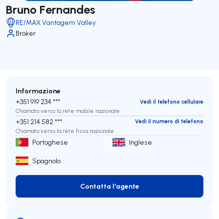
Bruno Fernandes
RE/MAX Vantagem Valley
Broker
Informazione
+351 919 234 ***
Vedi il telefono cellulare
Chiamata verso la rete mobile nazionale
+351 214 582 ***
Vedi il numero di telefono
Chiamata verso la rete fissa nazionale
Portoghese
Inglese
Spagnolo
Contatta l'agente
Contatta l'agente