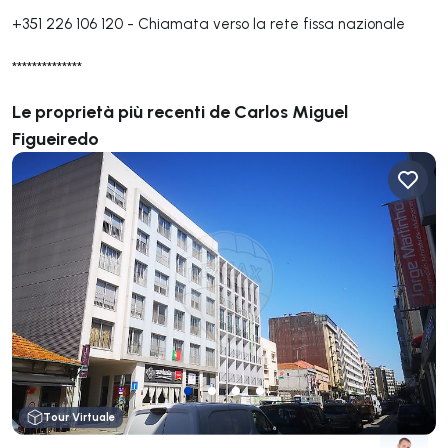
+351 226 106 120
-
Chiamata verso la rete fissa nazionale
**************
Le proprietà più recenti de Carlos Miguel
Figueiredo
Tour Virtuale