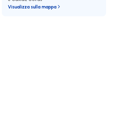
Visualizza sulla mappa