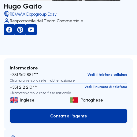
Hugo Gaito
RE/MAX Expogroup Easy
Responsabile del Team Commerciale
Informazione
+351 962 881 ***
Vedi il telefono cellulare
Chiamata verso la rete mobile nazionale
+351 212 210 ***
Vedi il numero di telefono
Chiamata verso la rete fissa nazionale
Inglese
Portoghese
Contatta l'agente
Contatta l'agente