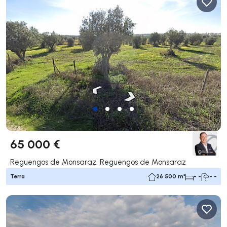
65 000 €
Reguengos de Monsaraz, Reguengos de Monsaraz
Terra
26 500 m²
- -
- -