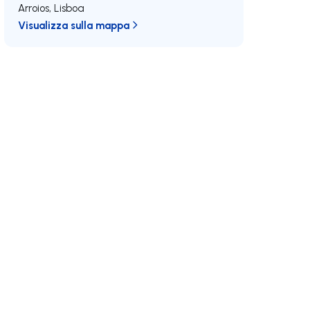
Arroios
,
Lisboa
Visualizza sulla mappa