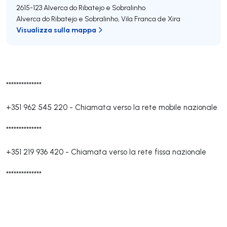
2615-123
Alverca do Ribatejo e Sobralinho
Alverca do Ribatejo e Sobralinho
,
Vila Franca de Xira
Visualizza sulla mappa
**************
+351 962 545 220
-
Chiamata verso la rete mobile nazionale
**************
+351 219 936 420
-
Chiamata verso la rete fissa nazionale
**************