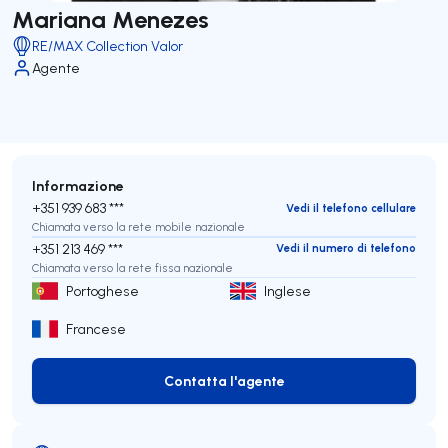
Mariana Menezes
RE/MAX Collection Valor
Agente
Informazione
+351 939 683 ***
Vedi il telefono cellulare
Chiamata verso la rete mobile nazionale
+351 213 469 ***
Vedi il numero di telefono
Chiamata verso la rete fissa nazionale
Portoghese
Inglese
Francese
Contatta l'agente
Contatta l'agente