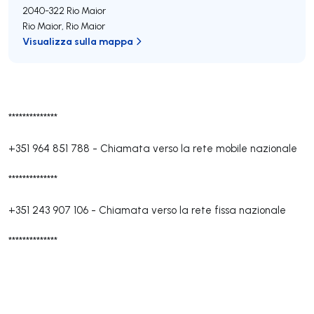
2040-322
Rio Maior
Rio Maior
,
Rio Maior
Visualizza sulla mappa
**************
+351 964 851 788
-
Chiamata verso la rete mobile nazionale
**************
+351 243 907 106
-
Chiamata verso la rete fissa nazionale
**************