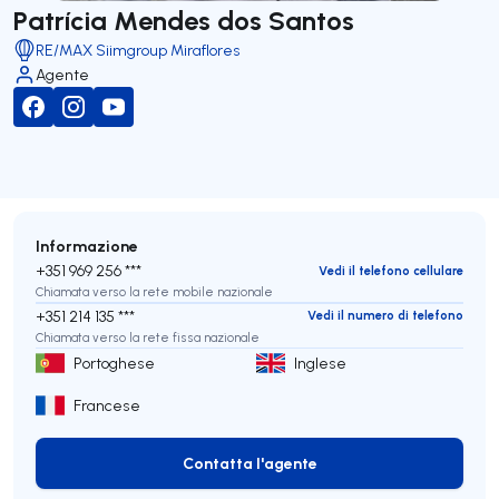
Patrícia Mendes dos Santos
RE/MAX Siimgroup Miraflores
Agente
Informazione
+351 969 256 ***
Vedi il telefono cellulare
Chiamata verso la rete mobile nazionale
+351 214 135 ***
Vedi il numero di telefono
Chiamata verso la rete fissa nazionale
Portoghese
Inglese
Francese
Contatta l'agente
Contatta l'agente