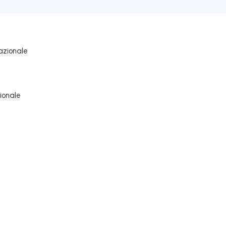
azionale
ionale