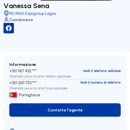
Vanessa Sena
RE/MAX Expogroup Lagoa
Coordinatore
Informazione
+351 967 432 ***
Vedi il telefono cellulare
Chiamata verso la rete mobile nazionale
+351 269 753 ***
Vedi il numero di telefono
Chiamata verso la rete fissa nazionale
Portoghese
Contatta l'agente
Contatta l'agente