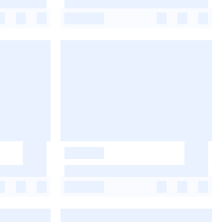
-
-
-
-
-
-
-
-
-
-
-
-
-
-
-