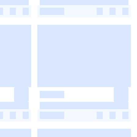
-
-
-
-
-
-
-
-
-
-
-
-
-
-
-