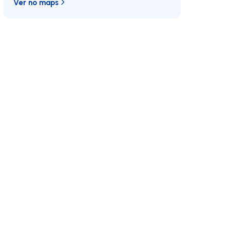
Ver no maps