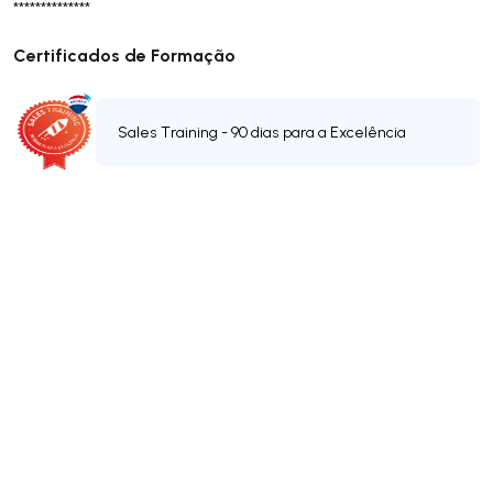
**************
Certificados de Formação
Sales Training - 90 dias para a Excelência