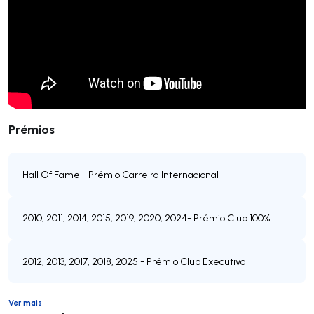
Prémios
Hall Of Fame - Prémio Carreira Internacional
2010, 2011, 2014, 2015, 2019, 2020, 2024- Prémio Club 100%
2012, 2013, 2017, 2018, 2025 - Prémio Club Executivo
Ver mais