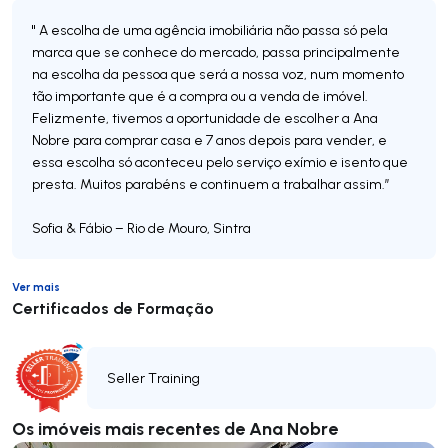
" A escolha de uma agência imobiliária não passa só pela
marca que se conhece do mercado, passa principalmente
na escolha da pessoa que será a nossa voz, num momento
tão importante que é a compra ou a venda de imóvel.
Felizmente, tivemos a oportunidade de escolher a Ana
Nobre para comprar casa e 7 anos depois para vender, e
essa escolha só aconteceu pelo serviço exímio e isento que
presta. Muitos parabéns e continuem a trabalhar assim.”
Sofia & Fábio – Rio de Mouro, Sintra
Ver mais
Certificados de Formação
Seller Training
Os imóveis mais recentes de Ana Nobre