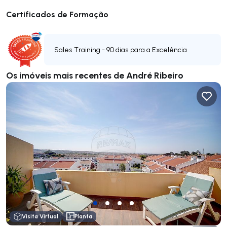
Certificados de Formação
Sales Training - 90 dias para a Excelência
Os imóveis mais recentes de André Ribeiro
Visita Virtual
Planta