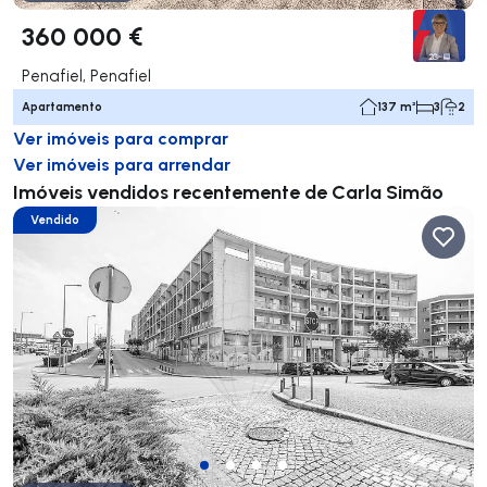
360 000 €
Penafiel, Penafiel
Apartamento
137 m²
3
2
Ver imóveis para comprar
Ver imóveis para arrendar
Imóveis vendidos recentemente de Carla Simão
Vendido