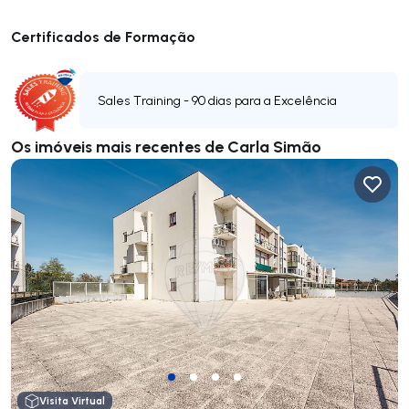
Certificados de Formação
Sales Training - 90 dias para a Excelência
Os imóveis mais recentes de Carla Simão
Visita Virtual