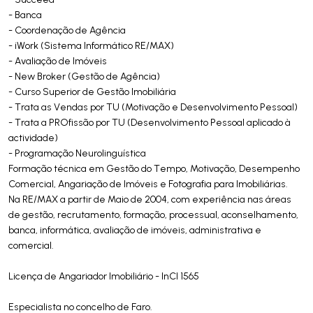
- Banca
- Coordenação de Agência
- iWork (Sistema Informático RE/MAX)
- Avaliação de Imóveis
- New Broker (Gestão de Agência)
- Curso Superior de Gestão Imobiliária
- Trata as Vendas por TU (Motivação e Desenvolvimento Pessoal)
- Trata a PROfissão por TU (Desenvolvimento Pessoal aplicado à
actividade)
- Programação Neurolinguística
Formação técnica em Gestão do Tempo, Motivação, Desempenho
Comercial, Angariação de Imóveis e Fotografia para Imobiliárias.
Na RE/MAX a partir de Maio de 2004, com experiência nas áreas
de gestão, recrutamento, formação, processual, aconselhamento,
banca, informática, avaliação de imóveis, administrativa e
comercial.
Licença de Angariador Imobiliário - InCI 1565
Especialista no concelho de Faro.