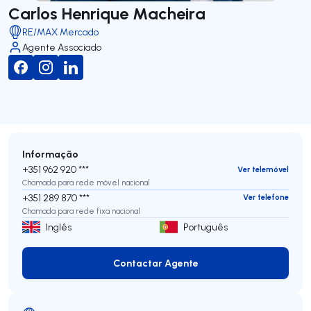
Carlos Henrique Macheira
RE/MAX Mercado
Agente Associado
Informação
+351 962 920 ***
Ver telemóvel
Chamada para rede móvel nacional
+351 289 870 ***
Ver telefone
Chamada para rede fixa nacional
Inglês
Português
Contactar Agente
Contactar Agente