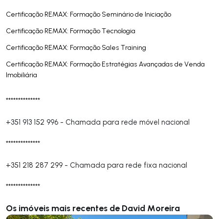
Certificação REMAX: Formação Seminário de Iniciação
Certificação REMAX: Formação Tecnologia
Certificação REMAX: Formação Sales Training
Certificação REMAX: Formação Estratégias Avançadas de Venda
Imobiliária
**************
+351 913 152 996
-
Chamada para rede móvel nacional
**************
+351 218 287 299
-
Chamada para rede fixa nacional
**************
Os imóveis mais recentes de David Moreira