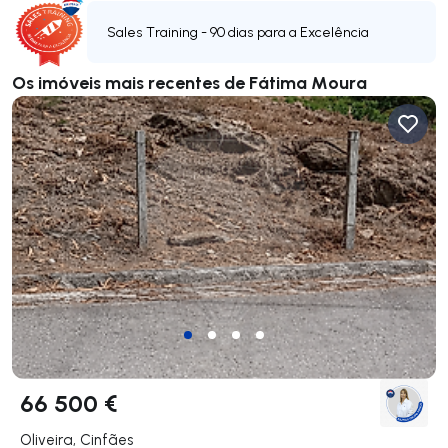
Sales Training - 90 dias para a Excelência
Os imóveis mais recentes de Fátima Moura
66 500 €
Oliveira, Cinfães