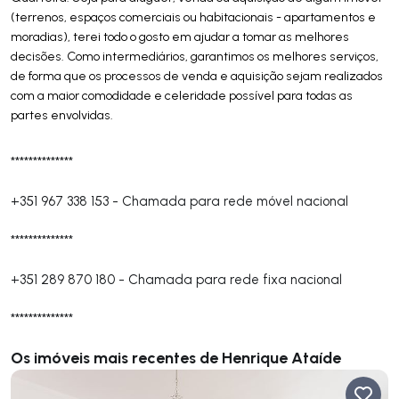
(terrenos, espaços comerciais ou habitacionais - apartamentos e
moradias), terei todo o gosto em ajudar a tomar as melhores
decisões. Como intermediários, garantimos os melhores serviços,
de forma que os processos de venda e aquisição sejam realizados
com a maior comodidade e celeridade possível para todas as
partes envolvidas.
**************
+351 967 338 153
-
Chamada para rede móvel nacional
**************
+351 289 870 180
-
Chamada para rede fixa nacional
**************
Os imóveis mais recentes de Henrique Ataíde