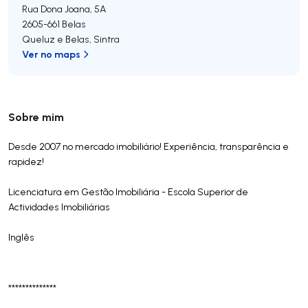
Rua Dona Joana, 5A
2605-661
Belas
Queluz e Belas
,
Sintra
Ver no maps
Sobre mim
Desde 2007 no mercado imobiliário! Experiência, transparência e
rapidez!
Licenciatura em Gestão Imobiliária - Escola Superior de
Actividades Imobiliárias
Inglês
**************