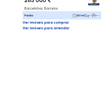
Barcelinhos, Barcelos
Prédio
201 m²
- -
- -
Ver imóveis para comprar
Ver imóveis para arrendar