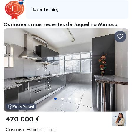
Buyer Training
Os imóveis mais recentes de Jaquelina Mimoso
Visita Virtual
470 000 €
Cascais e Estoril, Cascais