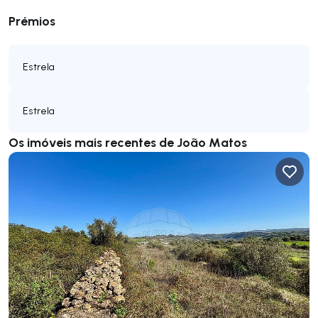
Prémios
Estrela
Estrela
Os imóveis mais recentes de João Matos