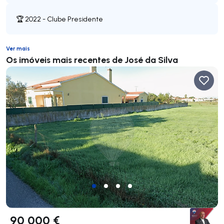
🏆 2022 - Clube Presidente
Ver mais
Os imóveis mais recentes de José da Silva
90 000 €