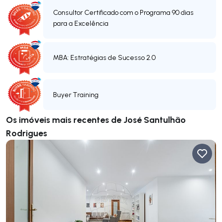
Consultor Certificado com o Programa 90 dias
para a Excelência
MBA: Estratégias de Sucesso 2.0
Buyer Training
Os imóveis mais recentes de José Santulhão
Rodrigues