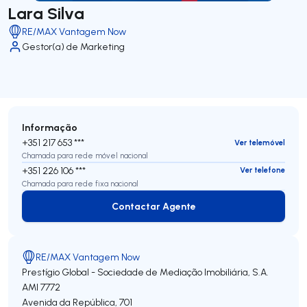
Lara Silva
RE/MAX Vantagem Now
Gestor(a) de Marketing
Informação
+351 217 653 ***
Ver telemóvel
Chamada para rede móvel nacional
+351 226 106 ***
Ver telefone
Chamada para rede fixa nacional
Contactar Agente
Contactar Agente
RE/MAX Vantagem Now
Prestígio Global - Sociedade de Mediação Imobiliária, S.A.
AMI 7772
Avenida da República, 701