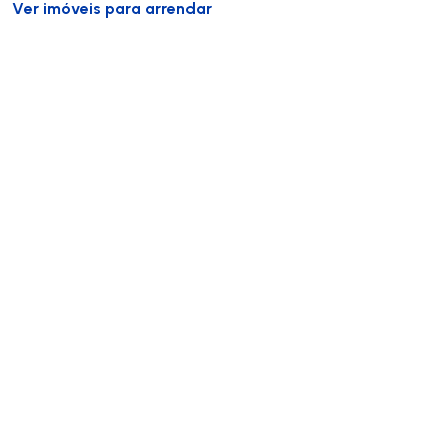
Ver imóveis para arrendar