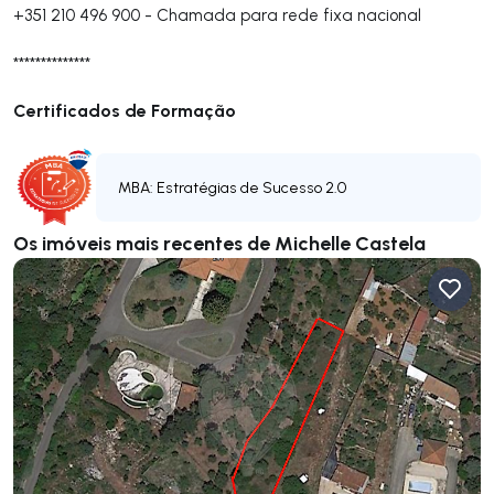
+351 210 496 900
-
Chamada para rede fixa nacional
**************
Certificados de Formação
MBA: Estratégias de Sucesso 2.0
Os imóveis mais recentes de Michelle Castela