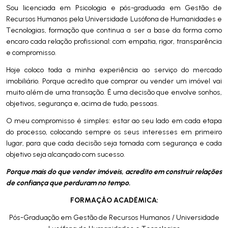
Sou licenciada em Psicologia e pós-graduada em Gestão de
Recursos Humanos pela Universidade Lusófona de Humanidades e
Tecnologias, formação que continua a ser a base da forma como
encaro cada relação profissional: com empatia, rigor, transparência
e compromisso.
Hoje coloco toda a minha experiência ao serviço do mercado
imobiliário. Porque acredito que comprar ou vender um imóvel vai
muito além de uma transação. É uma decisão que envolve sonhos,
objetivos, segurança e, acima de tudo, pessoas.
O meu compromisso é simples: estar ao seu lado em cada etapa
do processo, colocando sempre os seus interesses em primeiro
lugar, para que cada decisão seja tomada com segurança e cada
objetivo seja alcançado com sucesso.
Porque mais do que vender imóveis, acredito em construir relações
de confiança que perduram no tempo.
FORMAÇÂO ACADÉMICA:
Pós-Graduação em Gestão de Recursos Humanos / Universidade