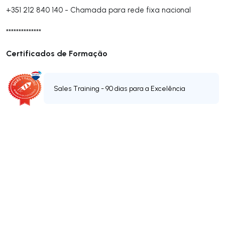
+351 212 840 140
-
Chamada para rede fixa nacional
**************
Certificados de Formação
Sales Training - 90 dias para a Excelência