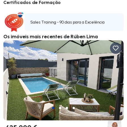
Certificados de Formação
Sales Training - 90 dias para a Excelência
Os imóveis mais recentes de Rúben Lima