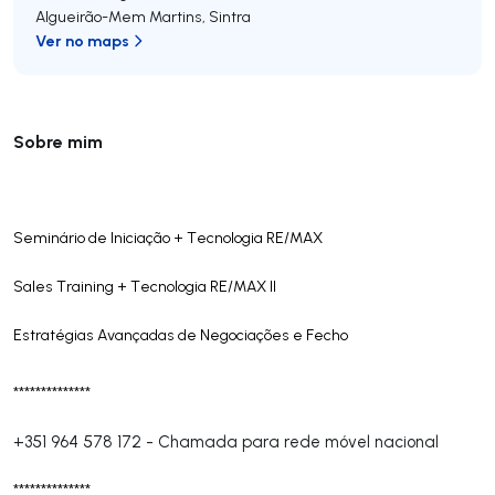
Algueirão-Mem Martins
,
Sintra
Ver no maps
Sobre mim
Seminário de Iniciação + Tecnologia RE/MAX
Sales Training + Tecnologia RE/MAX II
Estratégias Avançadas de Negociações e Fecho
**************
+351 964 578 172
-
Chamada para rede móvel nacional
**************