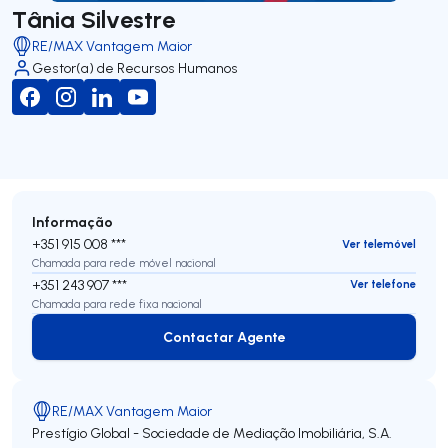
Tânia Silvestre
RE/MAX Vantagem Maior
Gestor(a) de Recursos Humanos
Informação
+351 915 008 ***
Ver telemóvel
Chamada para rede móvel nacional
+351 243 907 ***
Ver telefone
Chamada para rede fixa nacional
Contactar Agente
Contactar Agente
RE/MAX Vantagem Maior
Prestígio Global - Sociedade de Mediação Imobiliária, S.A.