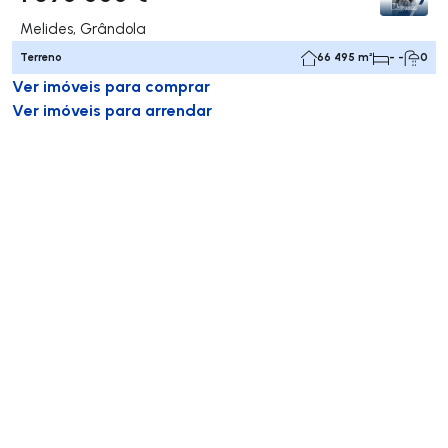
Melides, Grândola
Terreno
66 495 m²
- -
0
Ver imóveis para comprar
Ver imóveis para arrendar