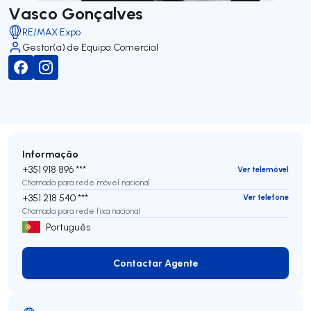
Vasco Gonçalves
RE/MAX Expo
Gestor(a) de Equipa Comercial
Informação
+351 918 896 ***
Ver telemóvel
Chamada para rede móvel nacional
+351 218 540 ***
Ver telefone
Chamada para rede fixa nacional
Português
Contactar Agente
Contactar Agente